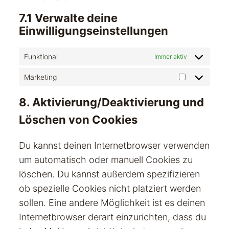
7.1 Verwalte deine
Einwilligungseinstellungen
Funktional
Immer aktiv
Marketing
Marketing
8. Aktivierung/Deaktivierung und
Löschen von Cookies
Du kannst deinen Internetbrowser verwenden
um automatisch oder manuell Cookies zu
löschen. Du kannst außerdem spezifizieren
ob spezielle Cookies nicht platziert werden
sollen. Eine andere Möglichkeit ist es deinen
Internetbrowser derart einzurichten, dass du