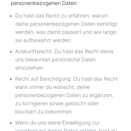
personenbezogenen Daten:
Du hast das Recht zu erfahren, warum
deine personenbezogenen Daten benötigt
werden, was damit passiert und wie lange
sie aufbewahrt werden.
Auskunftsrecht: Du hast das Recht deine
uns bekannten persönliche Daten
einzusehen.
Recht auf Berichtigung: Du hast das Recht
wann immer du wünscht, deine
personenbezogenen Daten zu ergänzen,
zu korrigieren sowie gelöscht oder
blockiert zu bekommen.
Wenn du uns deine Einwilligung zur
Verarbeitung deiner Daten erteilst, hast du