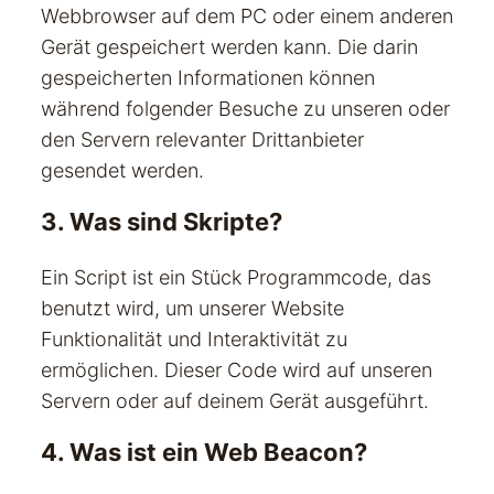
Webbrowser auf dem PC oder einem anderen
Gerät gespeichert werden kann. Die darin
gespeicherten Informationen können
während folgender Besuche zu unseren oder
den Servern relevanter Drittanbieter
gesendet werden.
3. Was sind Skripte?
Ein Script ist ein Stück Programmcode, das
benutzt wird, um unserer Website
Funktionalität und Interaktivität zu
ermöglichen. Dieser Code wird auf unseren
Servern oder auf deinem Gerät ausgeführt.
4. Was ist ein Web Beacon?