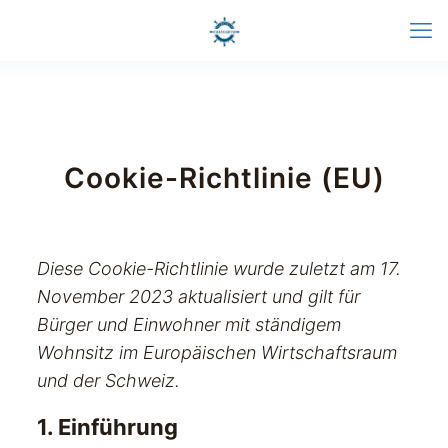
Cookie-Richtlinie (EU)
Diese Cookie-Richtlinie wurde zuletzt am 17.
November 2023 aktualisiert und gilt für
Bürger und Einwohner mit ständigem
Wohnsitz im Europäischen Wirtschaftsraum
und der Schweiz.
1. Einführung