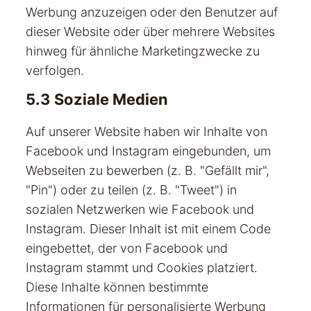
Werbung anzuzeigen oder den Benutzer auf
dieser Website oder über mehrere Websites
hinweg für ähnliche Marketingzwecke zu
verfolgen.
5.3 Soziale Medien
Auf unserer Website haben wir Inhalte von
Facebook und Instagram eingebunden, um
Webseiten zu bewerben (z. B. "Gefällt mir",
"Pin") oder zu teilen (z. B. "Tweet") in
sozialen Netzwerken wie Facebook und
Instagram. Dieser Inhalt ist mit einem Code
eingebettet, der von Facebook und
Instagram stammt und Cookies platziert.
Diese Inhalte können bestimmte
Informationen für personalisierte Werbung