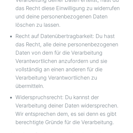
das Recht diese Einwilligung zu widerrufen
und deine personenbezogenen Daten
löschen zu lassen.
Recht auf Datenübertragbarkeit: Du hast
das Recht, alle deine personenbezogenen
Daten von dem für die Verarbeitung
Verantwortlichen anzufordern und sie
vollständig an einen anderen für die
Verarbeitung Verantwortlichen zu
übermitteln.
Widerspruchsrecht: Du kannst der
Verarbeitung deiner Daten widersprechen.
Wir entsprechen dem, es sei denn es gibt
berechtigte Gründe für die Verarbeitung.