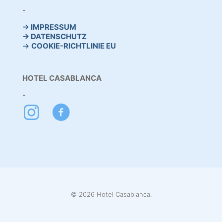
-
→ IMPRESSUM
→ DATEN
SCHUTZ
→
COOKIE-RICHTLINIE EU
HOTEL CASABLANCA
-
© 2026 Hotel Casablanca.