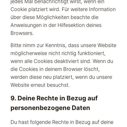
jedes Mal benachrichtigt wirst, wenn ein
Cookie platziert wird. Für weitere Information
über diese Möglichkeiten beachte die
Anweisungen in der Hilfesektion deines
Browsers.
Bitte nimm zur Kenntnis, dass unsere Website
möglicherweise nicht richtig funktioniert,
wenn alle Cookies deaktiviert sind. Wenn du
die Cookies in deinem Browser löscht,
werden diese neu platziert, wenn du unsere
Website erneut besuchst.
9. Deine Rechte in Bezug auf
personenbezogene Daten
Du hast folgende Rechte in Bezug auf deine