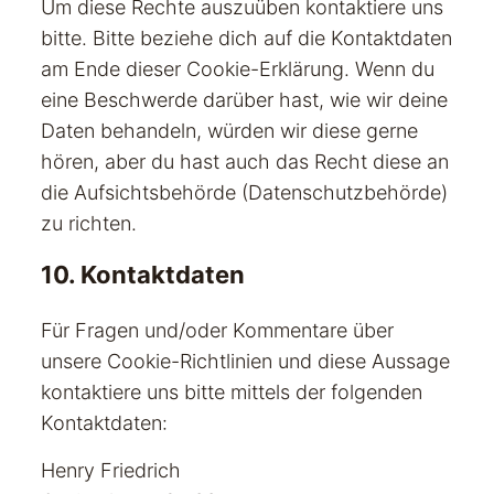
Um diese Rechte auszuüben kontaktiere uns
bitte. Bitte beziehe dich auf die Kontaktdaten
am Ende dieser Cookie-Erklärung. Wenn du
eine Beschwerde darüber hast, wie wir deine
Daten behandeln, würden wir diese gerne
hören, aber du hast auch das Recht diese an
die Aufsichtsbehörde (Datenschutzbehörde)
zu richten.
10. Kontaktdaten
Für Fragen und/oder Kommentare über
unsere Cookie-Richtlinien und diese Aussage
kontaktiere uns bitte mittels der folgenden
Kontaktdaten:
Henry Friedrich