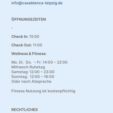
info@casablanca-leipzig.de
ÖFFNUNGSZEITEN
-
Check In:
15:00
Check Out:
11:00
Wellness & Fitness:
Mo. Di. Do. – Fr:
14:00
–
22:00
Mittwoch Ruhetag
Samstag:
12:00
–
23:00
Sonntag:
12:00
–
16:00
Oder nach Absprache
Fitness Nutzung ist kostenpflichtig
RECHTLICHES