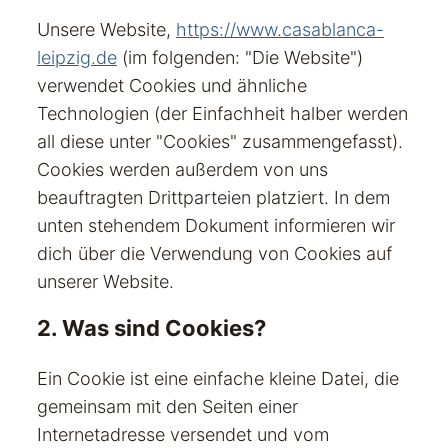
Unsere Website,
https://www.casablanca-
leipzig.de
(im folgenden: "Die Website")
verwendet Cookies und ähnliche
Technologien (der Einfachheit halber werden
all diese unter "Cookies" zusammengefasst).
Cookies werden außerdem von uns
beauftragten Drittparteien platziert. In dem
unten stehendem Dokument informieren wir
dich über die Verwendung von Cookies auf
unserer Website.
2. Was sind Cookies?
Ein Cookie ist eine einfache kleine Datei, die
gemeinsam mit den Seiten einer
Internetadresse versendet und vom