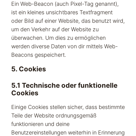
Ein Web-Beacon (auch Pixel-Tag genannt),
ist ein kleines unsichtbares Textfragment
oder Bild auf einer Website, das benutzt wird,
um den Verkehr auf der Website zu
überwachen. Um dies zu ermöglichen
werden diverse Daten von dir mittels Web-
Beacons gespeichert.
5. Cookies
5.1 Technische oder funktionelle
Cookies
Einige Cookies stellen sicher, dass bestimmte
Teile der Website ordnungsgemäß
funktionieren und deine
Benutzereinstellungen weiterhin in Erinnerung