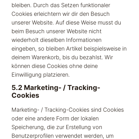
bleiben. Durch das Setzen funktionaler
Cookies erleichtern wir dir den Besuch
unserer Website. Auf diese Weise musst du
beim Besuch unserer Website nicht
wiederholt dieselben Informationen
eingeben, so bleiben Artikel beispielsweise in
deinem Warenkorb, bis du bezahlst. Wir
können diese Cookies ohne deine
Einwilligung platzieren.
5.2 Marketing- / Tracking-
Cookies
Marketing- / Tracking-Cookies sind Cookies
oder eine andere Form der lokalen
Speicherung, die zur Erstellung von
Benutzerprofilen verwendet werden, um